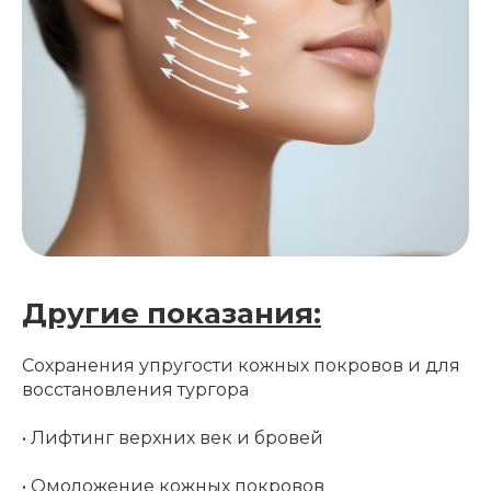
Другие показания:
Сохранения упругости кожных покровов и для
восстановления тургора
• ‌Лифтинг верхних век и бровей
• Омоложение кожных покровов