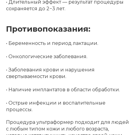
• Длительный эффект — результат процедуры
сохраняется до 2−3 лет.
Противопоказания:
• Беременность и период лактации.
• Онкологические заболевания.
• Заболевания крови и нарушения
свертываемости крови.
• Наличие имплантатов в области обработки.
• Острые инфекции и воспалительные
процессы.
Процедура ультраформер подходит для людей
с любым типом кожи и любого возраста,