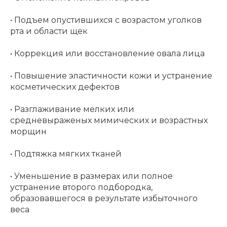
• Подъем опустившихся с возрастом уголков
рта и области щек
• Коррекция или восстановление овала лица
• Повышение эластичности кожи и устранение
косметических дефектов
• Разглаживание мелких или
средневыраженых мимических и возрастных
морщин
• Подтяжка мягких тканей
• Уменьшение в размерах или полное
устранение второго подбородка,
образовавшегося в результате избыточного
веса