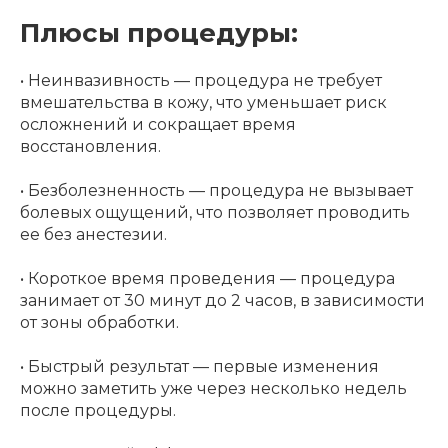
Плюсы процедуры:
• Неинвазивность — процедура не требует
вмешательства в кожу, что уменьшает риск
осложнений и сокращает время
восстановления.
• Безболезненность — процедура не вызывает
болевых ощущений, что позволяет проводить
ее без анестезии.
• Короткое время проведения — процедура
занимает от 30 минут до 2 часов, в зависимости
от зоны обработки.
• Быстрый результат — первые изменения
можно заметить уже через несколько недель
после процедуры.