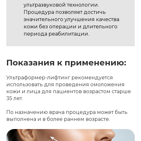
ультразвуковой технологии.
Процедура позволяет достичь
значительного улучшения качества
кожи без операции и длительного
периода реабилитации.
Показания к применению:
Ультраформер-лифтинг рекомендуется
использовать для проведения омоложения
кожи и лица для пациентов возрастом старше
35 лет.
По назначению врача процедура может быть
выполнена и в более раннем возрасте.