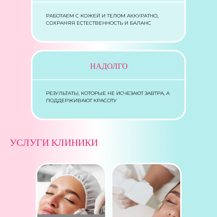
РАБОТАЕМ С КОЖЕЙ И ТЕЛОМ АККУРАТНО,
СОХРАНЯЯ ЕСТЕСТВЕННОСТЬ И БАЛАНС
НАДОЛГО
РЕЗУЛЬТАТЫ, КОТОРЫЕ НЕ ИСЧЕЗАЮТ ЗАВТРА, А
ПОДДЕРЖИВАЮТ КРАСОТУ
УСЛУГИ КЛИНИКИ