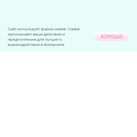
Сайт использует файлы cookie. Сookie
ДАЛЕЕ
запоминают ваши действия и
ХОРОШО
предпочтения для лучшего
взаимодействия в Интернете