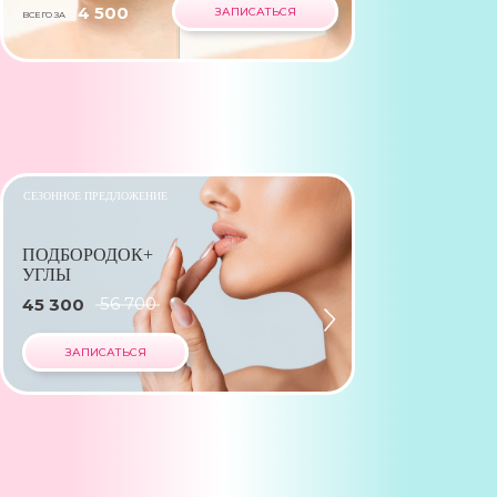
4 500
ЗАПИСАТЬСЯ
ВСЕГО ЗА
СЕЗОННОЕ ПРЕДЛОЖЕНИЕ
ПОДБОРОДОК+
УГЛЫ
56 700
45 300
ЗАПИСАТЬСЯ