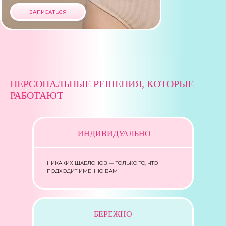
ЗАПИСАТЬСЯ
ПЕРСОНАЛЬНЫЕ РЕШЕНИЯ, КОТОРЫЕ
РАБОТАЮТ
ИНДИВИДУАЛЬНО
НИКАКИХ ШАБЛОНОВ — ТОЛЬКО ТО, ЧТО
ПОДХОДИТ ИМЕННО ВАМ
БЕРЕЖНО