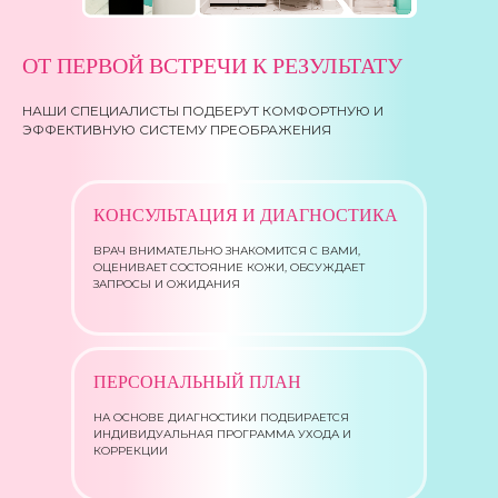
ОТ ПЕРВОЙ ВСТРЕЧИ К РЕЗУЛЬТАТУ
НАШИ СПЕЦИАЛИСТЫ ПОДБЕРУТ КОМФОРТНУЮ И
ЭФФЕКТИВНУЮ СИСТЕМУ ПРЕОБРАЖЕНИЯ
КОНСУЛЬТАЦИЯ И ДИАГНОСТИКА
ВРАЧ ВНИМАТЕЛЬНО ЗНАКОМИТСЯ С ВАМИ,
ОЦЕНИВАЕТ СОСТОЯНИЕ КОЖИ, ОБСУЖДАЕТ
ЗАПРОСЫ И ОЖИДАНИЯ
ПЕРСОНАЛЬНЫЙ ПЛАН
НА ОСНОВЕ ДИАГНОСТИКИ ПОДБИРАЕТСЯ
ИНДИВИДУАЛЬНАЯ ПРОГРАММА УХОДА И
КОРРЕКЦИИ