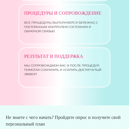
ПРОЦЕДУРЫ И СОПРОВОЖДЕНИЕ
ВСЕ ПРОЦЕДУРЫ ВЫПОЛНЯЮТСЯ БЕРЕЖНО, С
ПОСТОЯННЫМ КОНТРОЛЕМ СОСТОЯНИЯ И
ОБРАТНОЙ СВЯЗЬЮ
РЕЗУЛЬТАТ И ПОДДЕРЖКА
МЫ СОПРОВОЖДАЕМ ВАС И ПОСЛЕ ПРОЦЕДУР,
ПОМОГАЯ СОХРАНИТЬ И УСИЛИТЬ ДОСТИГНУТЫЙ
ЭФФЕКТ
Не знаете с чего начать? Пройдите опрос и получите свой
персональный план