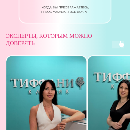
КОГДА ВЫ ПРЕОБРАЖАЕТЕСЬ,
ПРЕОБРАЖАЕТСЯ ВСЕ ВОКРУГ
ЭКСПЕРТЫ, КОТОРЫМ МОЖНО
ДОВЕРЯТЬ