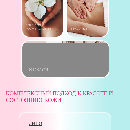
ИНТИМНАЯ
КОСМЕТОЛОГИЯ
МАССАЖИ
ВСЕ УСЛУГИ
КОМПЛЕКСНЫЙ ПОДХОД К КРАСОТЕ И
СОСТОЯНИЮ КОЖИ
ЛИЦО