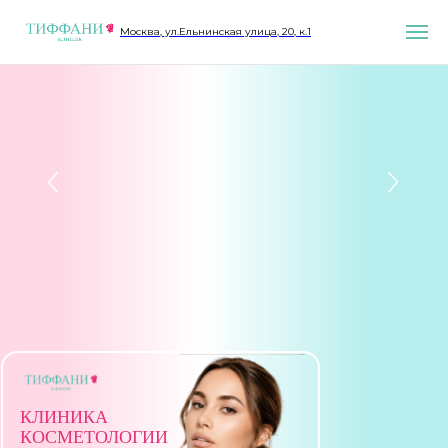
Москва, ул.Ельнинская улица, 20, к.1
МОСКВА, ЕЛЬНИНСКАЯ УЛИЦА, 20К1
КЛИНИКА
КОСМЕТОЛОГИИ