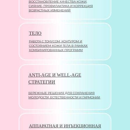
ВОССТАНОВЛЕНИЕ КАЧЕСТВА КОЖИ,
СИЯНИЕ, ПРОФИЛАКТИКА И КОРРЕКЦИЯ
ВОЗРАСТНЫХ ИЗМЕНЕНИЙ
ТЕЛО
РАБОТА С ТОНУСОМ, КОНТУРОМ И
СОСТОЯНИЕМ КОЖИ ТЕЛА В РАМКАХ
КОМБИНИРОВАННЫХ ПРОГРАММ
ANTI-AGE И WELL-AGE
СТРАТЕГИИ
БЕРЕЖНЫЕ РЕШЕНИЯ ДЛЯ СОХРАНЕНИЯ
МОЛОДОСТИ, ЕСТЕСТВЕННОСТИ И ГАРМОНИИ
АППАРАТНАЯ И ИНЪЕКЦИОННАЯ