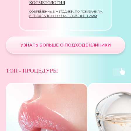
КОСМЕТОЛОГИЯ
СОВРЕМЕННЫЕ МЕТОДИКИ, ПО ПОКАЗАНИЯМ
И В СОСТАВЕ ПЕРСОНАЛЬНЫХ ПРОГРАММ
УЗНАТЬ БОЛЬШЕ О ПОДХОДЕ КЛИНИКИ
ТОП - ПРОЦЕДУРЫ