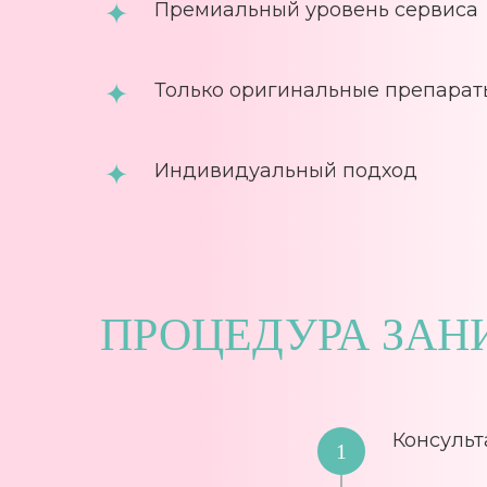
Премиальный уровень сервиса
Только оригинальные препарат
Индивидуальный подход
ПРОЦЕДУРА ЗАН
Консульт