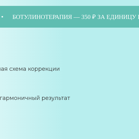
30 ₽
БОТУЛИНОТЕРАПИЯ — 350 ₽ ЗА ЕДИ
ая схема коррекции
 гармоничный результат