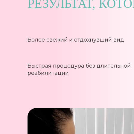
РЕЗУЛЬТАТ, КО
Более свежий и отдохнувший вид
Быстрая процедура без длительной
реабилитации