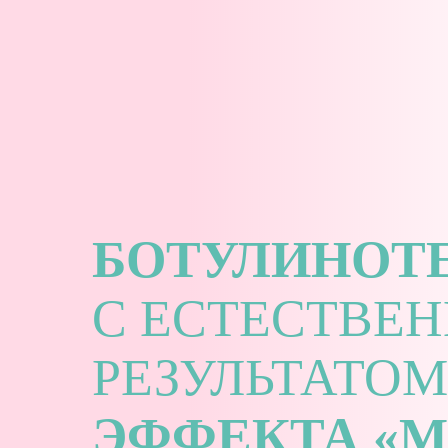
БОТУЛИНОТ
С ЕСТЕСТВЕ
РЕЗУЛЬТАТО
ЭФФЕКТА «М