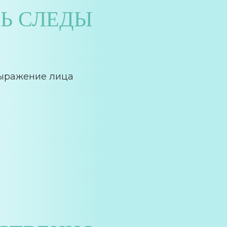
Ь СЛЕДЫ
ыражение лица