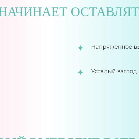
НАЧИНАЕТ ОСТАВЛЯТ
Напряженное в
Усталый взгляд