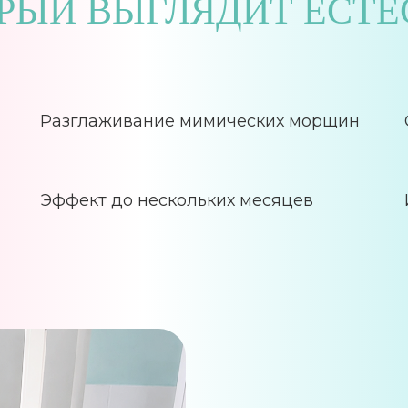
ТОРЫЙ ВЫГЛЯДИТ ЕСТ
Разглаживание мимических морщин
Эффект до нескольких месяцев