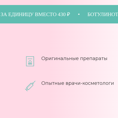
350 ₽ ЗА ЕДИНИЦУ ВМЕСТО 430 ₽
БОТУ
Оригинальные препараты
Опытные врачи-косметологи