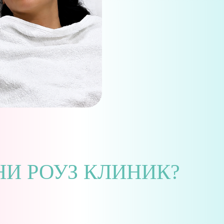
И РОУЗ КЛИНИК?