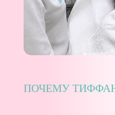
ПОЧЕМУ ТИФФАН