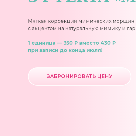
Мягкая коррекция мимических морщин 
с акцентом на натуральную мимику и га
1 единица — 350 ₽ вместо 430 ₽
при записи до конца июля!
ЗАБРОНИРОВАТЬ ЦЕНУ