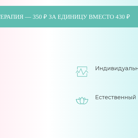
ЛИНОТЕРАПИЯ — 350 ₽ ЗА ЕДИНИЦУ ВМЕСТО 4
Индивидуальн
Естественный