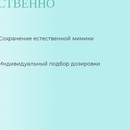
ЕСТВЕННО
Сохранение естественной мимики
Индивидуальный подбор дозировки