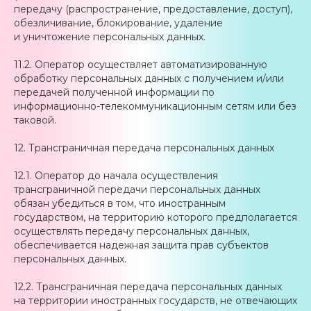
передачу (распространение, предоставление, доступ),
обезличивание, блокирование, удаление
и уничтожение персональных данных.
11.2. Оператор осуществляет автоматизированную
обработку персональных данных с получением и/или
передачей полученной информации по
информационно-телекоммуникационным сетям или без
таковой.
12. Трансграничная передача персональных данных
12.1. Оператор до начала осуществления
трансграничной передачи персональных данных
обязан убедиться в том, что иностранным
государством, на территорию которого предполагается
осуществлять передачу персональных данных,
обеспечивается надежная защита прав субъектов
персональных данных.
12.2. Трансграничная передача персональных данных
на территории иностранных государств, не отвечающих