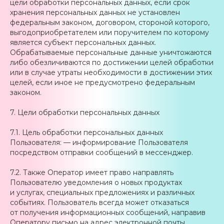
цели обработки персональных данных, если срок
хранения персональных данных не установлен
федеральным законом, договором, стороной которого,
выгодоприобретателем или поручителем по которому
является субъект персональных данных.
Обрабатываемые персональные данные уничтожаются
либо обезличиваются по достижении целей обработки
или в случае утраты необходимости в достижении этих
целей, если иное не предусмотрено федеральным
законом.
7. Цели обработки персональных данных
7.1. Цель обработки персональных данных
Пользователя: — информирование Пользователя
посредством отправки сообщений в мессенджер.
7.2. Также Оператор имеет право направлять
Пользователю уведомления о новых продуктах
и услугах, специальных предложениях и различных
событиях. Пользователь всегда может отказаться
от получения информационных сообщений, направив
Оператору письмо на адрес электронной почты