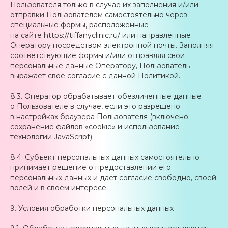
Пользователя только в случае их заполнения и/или
отправки Пользователем самостоятельно через
специальные формы, расположенные
на сайте https://tiffanyclinic.ru/ или направленные
Оператору посредством электронной почты. Заполняя
соответствующие формы и/или отправляя свои
персональные данные Оператору, Пользователь
выражает свое согласие с данной Политикой.
8.3. Оператор обрабатывает обезличенные данные
о Пользователе в случае, если это разрешено
в настройках браузера Пользователя (включено
сохранение файлов «cookie» и использование
технологии JavaScript).
8.4. Субъект персональных данных самостоятельно
принимает решение о предоставлении его
персональных данных и дает согласие свободно, своей
волей и в своем интересе.
9. Условия обработки персональных данных