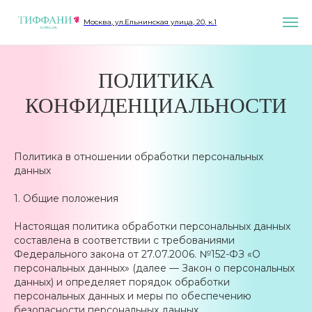
Москва, ул.Ельнинская улица, 20, к.1
ПОЛИТИКА
КОНФИДЕНЦИАЛЬНОСТИ
Политика в отношении обработки персональных
данных
1. Общие положения
Настоящая политика обработки персональных данных
составлена в соответствии с требованиями
Федерального закона от 27.07.2006. №152-ФЗ «О
персональных данных» (далее — Закон о персональных
данных) и определяет порядок обработки
персональных данных и меры по обеспечению
безопасности персональных данных,