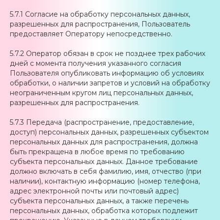
5.7.1 Согласие на обработку персональных данных,
разрешенных для распространения, Пользователь
предоставляет Оператору непосредственно.
5.7.2 Оператор обязан в срок не позднее трех рабочих
дней с момента получения указанного согласия
Пользователя опубликовать информацию об условиях
обработки, о наличии запретов и условий на обработку
неограниченным кругом лиц персональных данных,
разрешенных для распространения.
5.7.3 Передача (распространение, предоставление,
доступ) персональных данных, разрешенных субъектом
персональных данных для распространения, должна
быть прекращена в любое время по требованию
субъекта персональных данных. Данное требование
должно включать в себя фамилию, имя, отчество (при
наличии), контактную информацию (номер телефона,
адрес электронной почты или почтовый адрес)
субъекта персональных данных, а также перечень
персональных данных, обработка которых подлежит