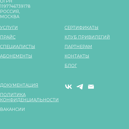
ОГРН
1197746739178
РОССИЯ,
МОСКВА
УСЛУГИ
СЕРТИФИКАТЫ
ПРАЙС
КЛУБ ПРИВИЛЕГИЙ
СПЕЦИАЛИСТЫ
ПАРТНЕРАМ
АБОНЕМЕНТЫ
КОНТАКТЫ
БЛОГ
ДОКУМЕНТАЦИЯ
ПОЛИТИКА
КОНФИДЕНЦИАЛЬНОСТИ
ВАКАНСИИ