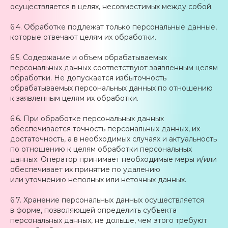
осуществляется в целях, несовместимых между собой.
6.4. Обработке подлежат только персональные данные,
которые отвечают целям их обработки.
6.5. Содержание и объем обрабатываемых
персональных данных соответствуют заявленным целям
обработки. Не допускается избыточность
обрабатываемых персональных данных по отношению
к заявленным целям их обработки.
6.6. При обработке персональных данных
обеспечивается точность персональных данных, их
достаточность, а в необходимых случаях и актуальность
по отношению к целям обработки персональных
данных. Оператор принимает необходимые меры и/или
обеспечивает их принятие по удалению
или уточнению неполных или неточных данных.
6.7. Хранение персональных данных осуществляется
в форме, позволяющей определить субъекта
персональных данных, не дольше, чем этого требуют