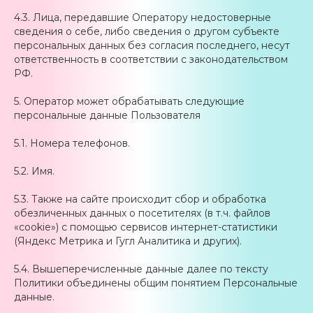
4.3. Лица, передавшие Оператору недостоверные
сведения о себе, либо сведения о другом субъекте
персональных данных без согласия последнего, несут
ответственность в соответствии с законодательством
РФ.
5. Оператор может обрабатывать следующие
персональные данные Пользователя
5.1. Номера телефонов.
5.2. Имя.
5.3. Также на сайте происходит сбор и обработка
обезличенных данных о посетителях (в т.ч. файлов
«cookie») с помощью сервисов интернет-статистики
(Яндекс Метрика и Гугл Аналитика и других).
5.4. Вышеперечисленные данные далее по тексту
Политики объединены общим понятием Персональные
данные.