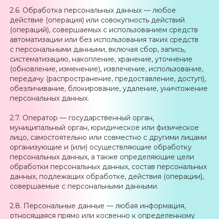
2.6. Обработка персональных данных — любое
действие (операция) или совокупность действий
(операций), совершаемых с использованием средств
автоматизации или без использования таких средств
с персональными данными, включая сбор, запись,
систематизацию, накопление, хранение, уточнение
(обновление, изменение), извлечение, использование,
передачу (распространение, предоставление, доступ),
обезличивание, блокирование, удаление, уничтожение
персональных данных.
2.7. Оператор — государственный орган,
муниципальный орган, юридическое или физическое
лицо, самостоятельно или совместно с другими лицами
организующие и (или) осуществляющие обработку
персональных данных, а также определяющие цели
обработки персональных данных, состав персональных
данных, подлежащих обработке, действия (операции),
совершаемые с персональными данными.
2.8. Персональные данные — любая информация,
относящаяся прямо или косвенно к определенному