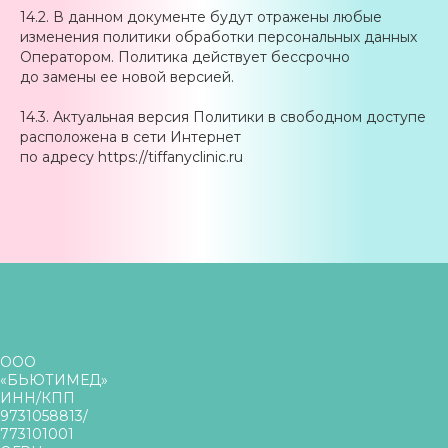
14.2. В данном документе будут отражены любые
изменения политики обработки персональных данных
Оператором. Политика действует бессрочно
до замены ее новой версией.
14.3. Актуальная версия Политики в свободном доступе
расположена в сети Интернет
по адресу https://tiffanyclinic.ru
ООО
«БЬЮТИМЕД»
ИНН/КПП
9731058813/
773101001