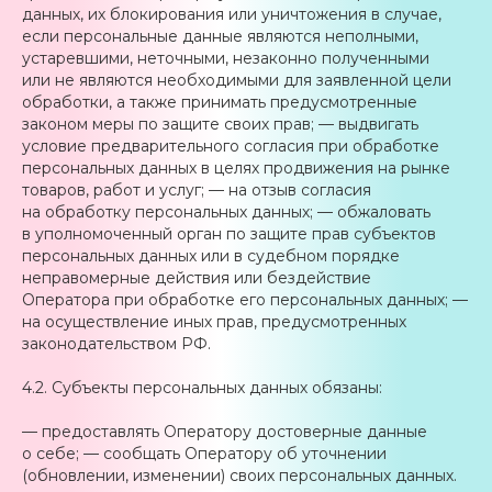
данных, их блокирования или уничтожения в случае,
если персональные данные являются неполными,
устаревшими, неточными, незаконно полученными
или не являются необходимыми для заявленной цели
обработки, а также принимать предусмотренные
законом меры по защите своих прав; — выдвигать
условие предварительного согласия при обработке
персональных данных в целях продвижения на рынке
товаров, работ и услуг; — на отзыв согласия
на обработку персональных данных; — обжаловать
в уполномоченный орган по защите прав субъектов
персональных данных или в судебном порядке
неправомерные действия или бездействие
Оператора при обработке его персональных данных; —
на осуществление иных прав, предусмотренных
законодательством РФ.
4.2. Субъекты персональных данных обязаны:
— предоставлять Оператору достоверные данные
о себе; — сообщать Оператору об уточнении
(обновлении, изменении) своих персональных данных.