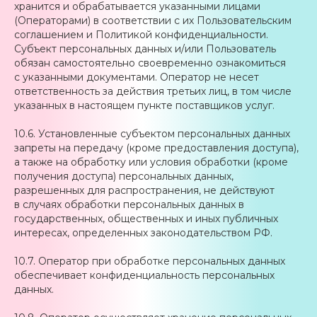
хранится и обрабатывается указанными лицами
(Операторами) в соответствии с их Пользовательским
соглашением и Политикой конфиденциальности.
Субъект персональных данных и/или Пользователь
обязан самостоятельно своевременно ознакомиться
с указанными документами. Оператор не несет
ответственность за действия третьих лиц, в том числе
указанных в настоящем пункте поставщиков услуг.
10.6. Установленные субъектом персональных данных
запреты на передачу (кроме предоставления доступа),
а также на обработку или условия обработки (кроме
получения доступа) персональных данных,
разрешенных для распространения, не действуют
в случаях обработки персональных данных в
государственных, общественных и иных публичных
интересах, определенных законодательством РФ.
10.7. Оператор при обработке персональных данных
обеспечивает конфиденциальность персональных
данных.