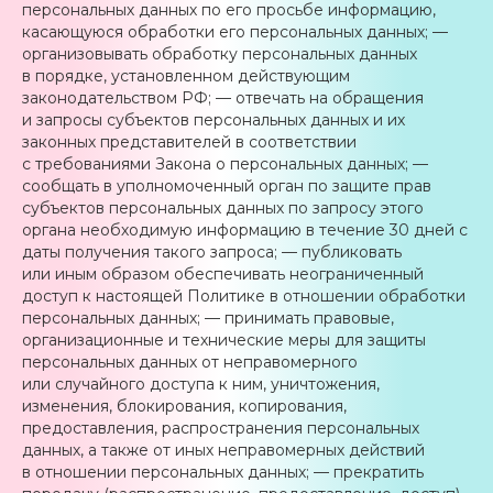
персональных данных по его просьбе информацию,
касающуюся обработки его персональных данных; —
организовывать обработку персональных данных
в порядке, установленном действующим
законодательством РФ; — отвечать на обращения
и запросы субъектов персональных данных и их
законных представителей в соответствии
с требованиями Закона о персональных данных; —
сообщать в уполномоченный орган по защите прав
субъектов персональных данных по запросу этого
органа необходимую информацию в течение 30 дней с
даты получения такого запроса; — публиковать
или иным образом обеспечивать неограниченный
доступ к настоящей Политике в отношении обработки
персональных данных; — принимать правовые,
организационные и технические меры для защиты
персональных данных от неправомерного
или случайного доступа к ним, уничтожения,
изменения, блокирования, копирования,
предоставления, распространения персональных
данных, а также от иных неправомерных действий
в отношении персональных данных; — прекратить