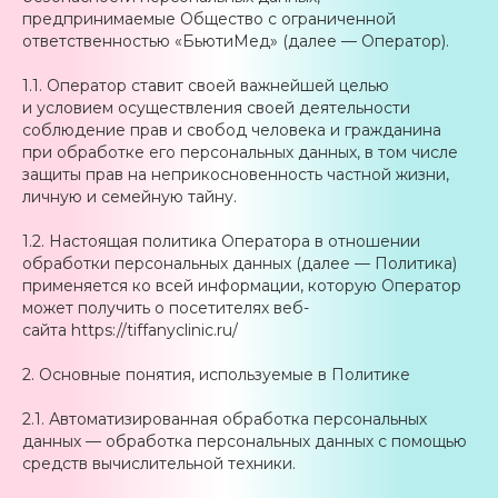
предпринимаемые Общество с ограниченной
ответственностью «БьютиМед» (далее — Оператор).
1.1. Оператор ставит своей важнейшей целью
и условием осуществления своей деятельности
соблюдение прав и свобод человека и гражданина
при обработке его персональных данных, в том числе
защиты прав на неприкосновенность частной жизни,
личную и семейную тайну.
1.2. Настоящая политика Оператора в отношении
обработки персональных данных (далее — Политика)
применяется ко всей информации, которую Оператор
может получить о посетителях веб-
сайта https://tiffanyclinic.ru/
2. Основные понятия, используемые в Политике
2.1. Автоматизированная обработка персональных
данных — обработка персональных данных с помощью
средств вычислительной техники.