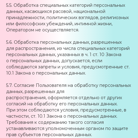
5.5. Обработка специальных категорий персональных
данных, касающихся расовой, национальной
принадлежности, политических взглядов, религиозных
или философских убеждений, интимной жизни,
Оператором не осуществляется.
5.6. Обработка персональных данных, разрешенных
для распространения, из числа специальных категорий
персональных данных, указанных в ч. 1 ст. 10 Закона
о персональных данных, допускается, если
соблюдаются запреты и условия, предусмотренные ст.
10.1 Закона о персональных данных.
5.7. Согласие Пользователя на обработку персональных
данных, разрешенных для
распространения, оформляется отдельно от других
согласий на обработку его персональных данных.
При этом соблюдаются условия, предусмотренные, в
частности, ст. 10.1 Закона о персональных данных.
Требования к содержанию такого согласия
устанавливаются уполномоченным органом по защите
прав субъектов персональных данных.