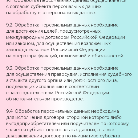
9.1. Обработка персональных данных осуществляется
с согласия субъекта персональных данных
на обработку его персональных данных.
9.2. Обработка персональных данных необходима
для достижения целей, предусмотренных
международным договором Российской Федерации
или законом, для осуществления возложенных
законодательством Российской Федерации
на оператора функций, полномочий и обязанностей.
9.3. Обработка персональных данных необходима
для осуществления правосудия, исполнения судебного
акта, акта другого органа или должностного лица,
подлежащих исполнению в соответствии
с законодательством Российской Федерации
об исполнительном производстве.
9.4. Обработка персональных данных необходима
для исполнения договора, стороной которого либо
выгодоприобретателем или поручителем по которому
является субъект персональных данных, а также
для заключения договора по инициативе субъекта