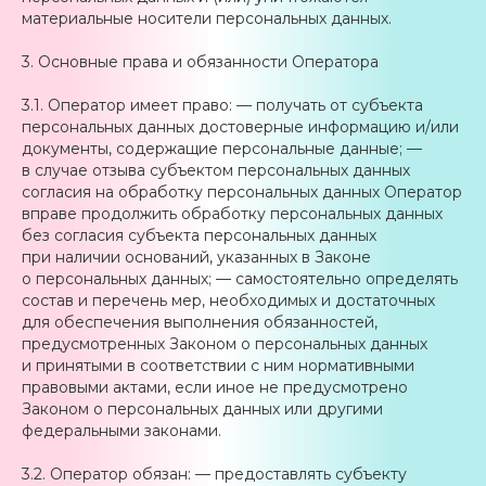
материальные носители персональных данных.
3. Основные права и обязанности Оператора
3.1. Оператор имеет право: — получать от субъекта
персональных данных достоверные информацию и/или
документы, содержащие персональные данные; —
в случае отзыва субъектом персональных данных
согласия на обработку персональных данных Оператор
вправе продолжить обработку персональных данных
без согласия субъекта персональных данных
при наличии оснований, указанных в Законе
о персональных данных; — самостоятельно определять
состав и перечень мер, необходимых и достаточных
для обеспечения выполнения обязанностей,
предусмотренных Законом о персональных данных
и принятыми в соответствии с ним нормативными
правовыми актами, если иное не предусмотрено
Законом о персональных данных или другими
федеральными законами.
3.2. Оператор обязан: — предоставлять субъекту