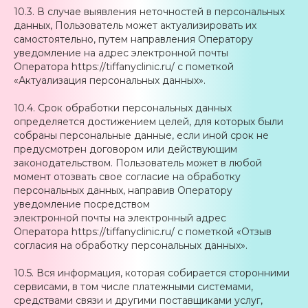
10.3. В случае выявления неточностей в персональных
данных, Пользователь может актуализировать их
самостоятельно, путем направления Оператору
уведомление на адрес электронной почты
Оператора https://tiffanyclinic.ru/ с пометкой
«Актуализация персональных данных».
10.4. Срок обработки персональных данных
определяется достижением целей, для которых были
собраны персональные данные, если иной срок не
предусмотрен договором или действующим
законодательством. Пользователь может в любой
момент отозвать свое согласие на обработку
персональных данных, направив Оператору
уведомление посредством
электронной почты на электронный адрес
Оператора https://tiffanyclinic.ru/ с пометкой «Отзыв
согласия на обработку персональных данных».
10.5. Вся информация, которая собирается сторонними
сервисами, в том числе платежными системами,
средствами связи и другими поставщиками услуг,