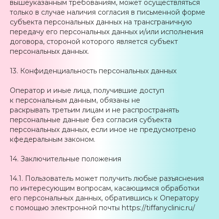
вышеуказанным требованиям, может осуществляться
только в случае наличия согласия в письменной форме
субъекта персональных данных на трансграничную
передачу его персональных данных и/или исполнения
договора, стороной которого является субъект
персональных данных.
13. Конфиденциальность персональных данных
Оператор и иные лица, получившие доступ
к персональным данным, обязаны не
раскрывать третьим лицам и не распространять
персональные данные без согласия субъекта
персональных данных, если иное не предусмотрено
кфедеральным законом.
14. Заключительные положения
14.1. Пользователь может получить любые разъяснения
по интересующим вопросам, касающимся обработки
его персональных данных, обратившись к Оператору
с помощью электронной почты https://tiffanyclinic.ru/