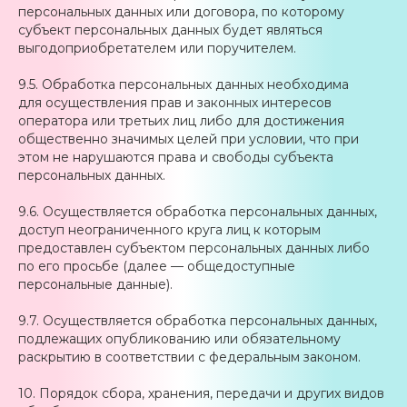
персональных данных или договора, по которому
субъект персональных данных будет являться
выгодоприобретателем или поручителем.
9.5. Обработка персональных данных необходима
для осуществления прав и законных интересов
оператора или третьих лиц либо для достижения
общественно значимых целей при условии, что при
этом не нарушаются права и свободы субъекта
персональных данных.
9.6. Осуществляется обработка персональных данных,
доступ неограниченного круга лиц к которым
предоставлен субъектом персональных данных либо
по его просьбе (далее — общедоступные
персональные данные).
9.7. Осуществляется обработка персональных данных,
подлежащих опубликованию или обязательному
раскрытию в соответствии с федеральным законом.
10. Порядок сбора, хранения, передачи и других видов