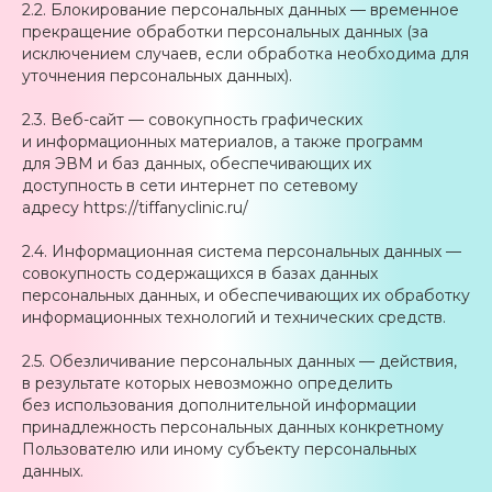
2.2. Блокирование персональных данных — временное
прекращение обработки персональных данных (за
исключением случаев, если обработка необходима для
уточнения персональных данных).
2.3. Веб-сайт — совокупность графических
и информационных материалов, а также программ
для ЭВМ и баз данных, обеспечивающих их
доступность в сети интернет по сетевому
адресу https://tiffanyclinic.ru/
2.4. Информационная система персональных данных —
совокупность содержащихся в базах данных
персональных данных, и обеспечивающих их обработку
информационных технологий и технических средств.
2.5. Обезличивание персональных данных — действия,
в результате которых невозможно определить
без использования дополнительной информации
принадлежность персональных данных конкретному
Пользователю или иному субъекту персональных
данных.