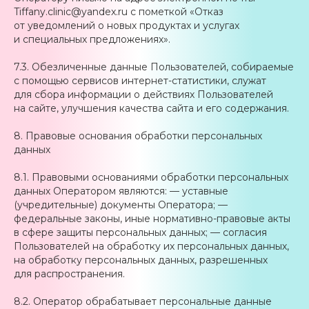
Tiffany.clinic@yandex.ru с пометкой «Отказ
от уведомлений о новых продуктах и услугах
и специальных предложениях».
7.3. Обезличенные данные Пользователей, собираемые
с помощью сервисов интернет-статистики, служат
для сбора информации о действиях Пользователей
на сайте, улучшения качества сайта и его содержания.
8. Правовые основания обработки персональных
данных
8.1. Правовыми основаниями обработки персональных
данных Оператором являются: — уставные
(учредительные) документы Оператора; —
федеральные законы, иные нормативно-правовые акты
в сфере защиты персональных данных; — согласия
Пользователей на обработку их персональных данных,
на обработку персональных данных, разрешенных
для распространения.
8.2. Оператор обрабатывает персональные данные