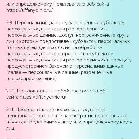
или определяемому Пользователю веб-сайта
https://tiffanyclinic.ru/
2.9. Персональные данные, разрешенные субъектом
персональных данных для распространения, —
персональные данные, доступ неограниченного круга
лиц к которым предоставлен субъектом персональных
данных путем дачи согласия на обработку
персональных данных, разрешенных субъектом
персональных данных для распространения в порядке,
предусмотренном Законом о персональных данных
(далее — персональные данные, разрешенные
для распространения).
2.10. Пользователь — любой посетитель веб-
сайта https://tiffanyclinic.ru/
2.11. Предоставление персональных данных —
действия, направленные на раскрытие персональных
данных определенному лицу или определенному кругу
лиц.