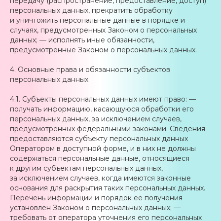
передачу (распространение, предоставление, доступ)
персональных данных, прекратить обработку
и уничтожить персональные данные в порядке и
случаях, предусмотренных Законом о персональных
данных; — исполнять иные обязанности,
предусмотренные Законом о персональных данных.
4. Основные права и обязанности субъектов
персональных данных
4.1. Субъекты персональных данных имеют право: —
получать информацию, касающуюся обработки его
персональных данных, за исключением случаев,
предусмотренных федеральными законами. Сведения
предоставляются субъекту персональных данных
Оператором в доступной форме, и в них не должны
содержаться персональные данные, относящиеся
к другим субъектам персональных данных,
за исключением случаев, когда имеются законные
основания для раскрытия таких персональных данных.
Перечень информации и порядок ее получения
установлен Законом о персональных данных; —
требовать от оператора уточнения его персональных