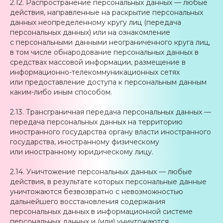
2.12. Распространение персональных данных — любые
действия, направленные на раскрытие персональных
данных неопределенному кругу лиц (передача
персональных данных) или на ознакомление
с персональными данными неограниченного круга лиц,
в том числе обнародование персональных данных в
средствах массовой информации, размещение в
информационно-телекоммуникационных сетях
или предоставление доступа к персональным данным
каким-либо иным способом.
2.13. Трансграничная передача персональных данных —
передача персональных данных на территорию
иностранного государства органу власти иностранного
государства, иностранному физическому
или иностранному юридическому лицу.
2.14. Уничтожение персональных данных — любые
действия, в результате которых персональные данные
уничтожаются безвозвратно с невозможностью
дальнейшего восстановления содержания
персональных данных в информационной системе
персональных данных и (или) уничтожаются