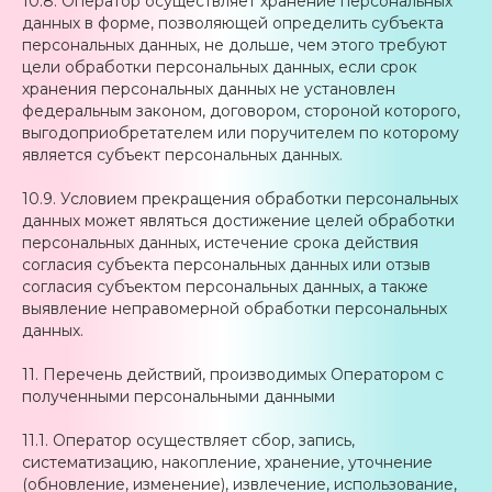
10.8. Оператор осуществляет хранение персональных
данных в форме, позволяющей определить субъекта
персональных данных, не дольше, чем этого требуют
цели обработки персональных данных, если срок
хранения персональных данных не установлен
федеральным законом, договором, стороной которого,
выгодоприобретателем или поручителем по которому
является субъект персональных данных.
10.9. Условием прекращения обработки персональных
данных может являться достижение целей обработки
персональных данных, истечение срока действия
согласия субъекта персональных данных или отзыв
согласия субъектом персональных данных, а также
выявление неправомерной обработки персональных
данных.
11. Перечень действий, производимых Оператором с
полученными персональными данными
11.1. Оператор осуществляет сбор, запись,
систематизацию, накопление, хранение, уточнение
(обновление, изменение), извлечение, использование,