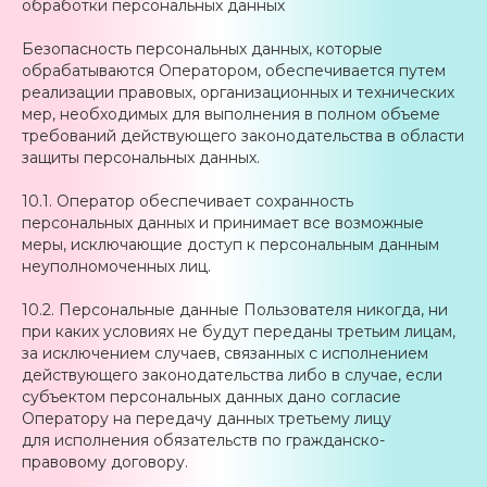
обработки персональных данных
Безопасность персональных данных, которые
обрабатываются Оператором, обеспечивается путем
реализации правовых, организационных и технических
мер, необходимых для выполнения в полном объеме
требований действующего законодательства в области
защиты персональных данных.
10.1. Оператор обеспечивает сохранность
персональных данных и принимает все возможные
меры, исключающие доступ к персональным данным
неуполномоченных лиц.
10.2. Персональные данные Пользователя никогда, ни
при каких условиях не будут переданы третьим лицам,
за исключением случаев, связанных с исполнением
действующего законодательства либо в случае, если
субъектом персональных данных дано согласие
Оператору на передачу данных третьему лицу
для исполнения обязательств по гражданско-
правовому договору.